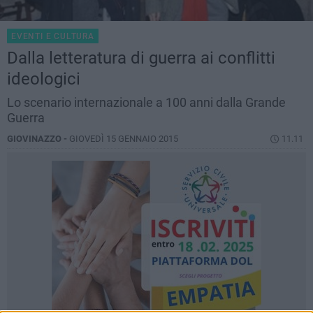
EVENTI E CULTURA
Dalla letteratura di guerra ai conflitti
ideologici
Lo scenario internazionale a 100 anni dalla Grande
Guerra
GIOVINAZZO -
GIOVEDÌ 15 GENNAIO 2015
11.11