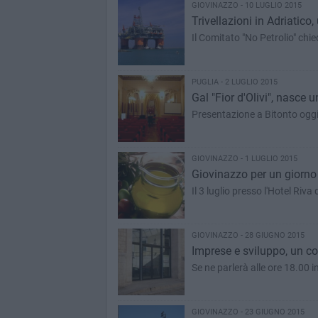
GIOVINAZZO - 10 LUGLIO 2015
Trivellazioni in Adriatico
Il Comitato "No Petrolio" chie
PUGLIA - 2 LUGLIO 2015
Gal "Fior d'Olivi", nasce 
Presentazione a Bitonto oggi
GIOVINAZZO - 1 LUGLIO 2015
Giovinazzo per un giorno 
Il 3 luglio presso l'Hotel Riva
GIOVINAZZO - 28 GIUGNO 2015
Imprese e sviluppo, un 
Se ne parlerà alle ore 18.00 i
GIOVINAZZO - 23 GIUGNO 2015