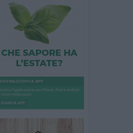
GIOVINAZZOVIVA APP
Scarica l'applicazione per iPhone, iPad e Android
 ricevi notizie push
SCARICA APP